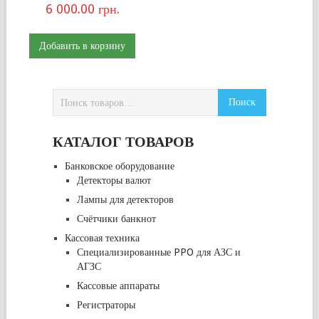
6 000.00
грн.
Добавить в корзину
КАТАЛОГ ТОВАРОВ
Банковское оборудование
Детекторы валют
Лампы для детекторов
Счётчики банкнот
Кассовая техника
Специализированные PPO для АЗС и
АГЗС
Кассовые аппараты
Регистраторы