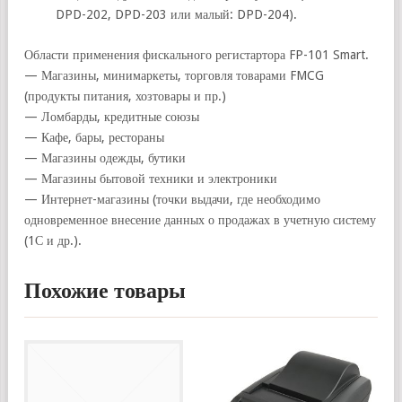
DPD-202, DPD-203 или малый: DPD-204).
Области применения фискального регистартора FP-101 Smart.
— Магазины, минимаркеты, торговля товарами FMCG
(продукты питания, хозтовары и пр.)
— Ломбарды, кредитные союзы
— Кафе, бары, рестораны
— Магазины одежды, бутики
— Магазины бытовой техники и электроники
— Интернет-магазины (точки выдачи, где необходимо
одновременное внесение данных о продажах в учетную систему
(1С и др.).
Похожие товары