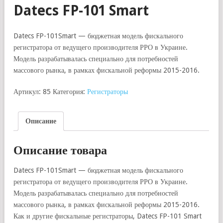
Datecs FP-101 Smart
Datecs FP-101Smart — бюджетная модель фискального
регистратора от ведущего производителя РРО в Украине.
Модель разрабатывалась специально для потребностей
массового рынка, в рамках фискальной реформы 2015-2016.
Артикул:
85
Категория:
Регистраторы
Описание
Описание товара
Datecs FP-101Smart — бюджетная модель фискального
регистратора от ведущего производителя РРО в Украине.
Модель разрабатывалась специально для потребностей
массового рынка, в рамках фискальной реформы 2015-2016.
Как и другие фискальные регистраторы, Datecs FP-101 Smart