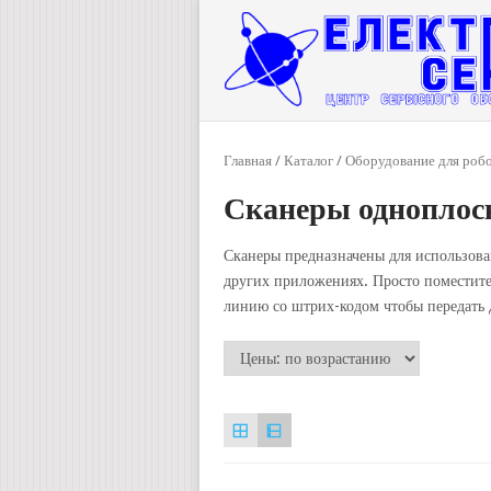
Главная
/
Каталог
/
Оборудование для роб
Сканеры одноплос
Сканеры предназначены для использован
других приложениях. Просто поместите
линию со штрих-кодом чтобы передать 