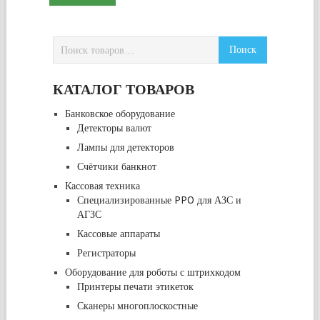
КАТАЛОГ ТОВАРОВ
Банковское оборудование
Детекторы валют
Лампы для детекторов
Счётчики банкнот
Кассовая техника
Специализированные PPO для АЗС и
АГЗС
Кассовые аппараты
Регистраторы
Оборудование для роботы с штрихкодом
Принтеры печати этикеток
Сканеры многоплоскостные