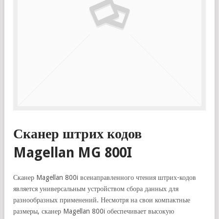
Сканер штрих кодов
Magellan MG 800I
Сканер Magellan 800i всенаправленного чтения штрих-кодов
является универсальным устройством сбора данных для
разнообразных применений. Несмотря на свои компактные
размеры, сканер Magellan 800i обеспечивает высокую