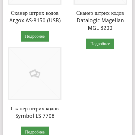
Сканер штрих кодов
Сканер штрих кодов
Argox AS-8150 (USB)
Datalogic Magellan
MGL 3200
Подробнее
Подробнее
Сканер штрих кодов
Symbol LS 7708
Подробнее