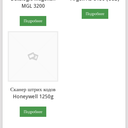
MGL 3200
Подробнее
Подробнее
Сканер штрих кодов
Honeywell 1250g
Подробнее