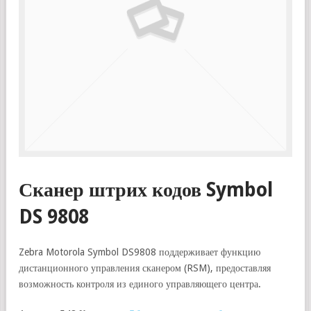
Сканер штрих кодов Symbol
DS 9808
Zebra Motorola Symbol DS9808 поддерживает функцию
дистанционного управления сканером (RSM), предоставляя
возможность контроля из единого управляющего центра.