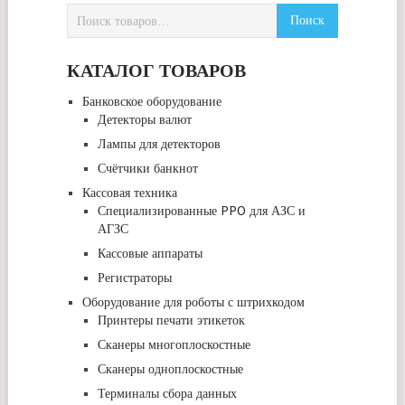
КАТАЛОГ ТОВАРОВ
Банковское оборудование
Детекторы валют
Лампы для детекторов
Счётчики банкнот
Кассовая техника
Специализированные PPO для АЗС и
АГЗС
Кассовые аппараты
Регистраторы
Оборудование для роботы с штрихкодом
Принтеры печати этикеток
Сканеры многоплоскостные
Сканеры одноплоскостные
Терминалы сбора данных