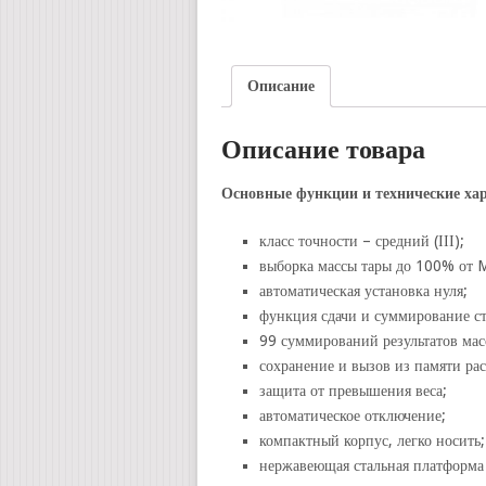
Описание
Описание товара
Основные функции и технические хар
класс точности – средний (ІІІ);
выборка массы тары до 100% от 
автоматическая установка нуля;
функция сдачи и суммирование с
99 суммирований результатов мас
сохранение и вызов из памяти рас
защита от превышения веса;
автоматическое отключение;
компактный корпус, легко носить;
нержавеющая стальная платформа