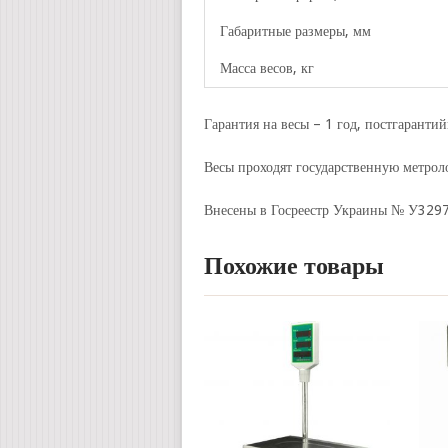
Габаритные размеры, мм
Масса весов, кг
Гарантия на весы – 1 год, постгаранти
Весы проходят государственную метрол
Внесены в Госреестр Украины № У3297
Похожие товары