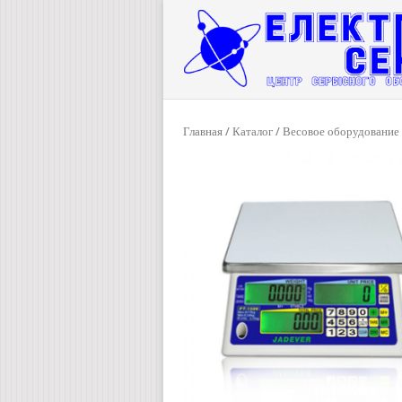
Главная
/
Каталог
/
Весовое оборудование